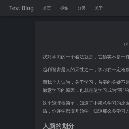
Test Blog
首页
标签
分类
关于
我对学习的一个看法就是，它确实不是一
趋利避害是人的天性之一，学习在一定程度
而我个人认为，关于学习，首要的关键不是
愿意学习的原因，也就是使学习成为“害”的
这个道理很简单，知道了不愿意学习的原
话，你连学都没开始学，知道那么多学习
人脑的划分