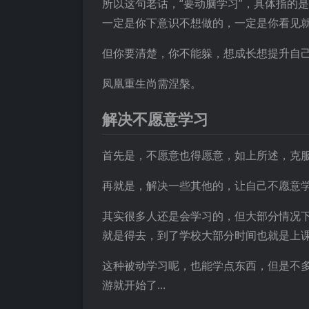
所以这句老话，“要动脑学习”，具体指的
一定是你下意识不想做的，一定是你看见
但你要清楚，你不能躲，想成长想提升自
凤凰重生尚需涅槃。
解决不愿意学习
首先是，不愿意也得愿意，如上所述，克
再就是，解决一些其他的，让自己不愿意
其实很多人还是会学习的，但大部分情况
就是得去，到了学校大部分时间也就是上
这种被动学习呢，也能学点东西，但是不
游就开始了...