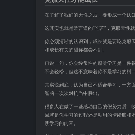
在了解了我们的天性之后，要形成一个认
这其实也就是常言道的“吃苦”，克服天性
你必须清晰的认识到，成长就是要吃克服
和成长有关的甜你都尝不到。
再说一句，你会经常性的感觉学习是一件
不会轻松，但这不意味着你不是学习的料
其实说到底，认为自己不适合学习，一方
智脑一次次对抗当中胜出。
很多人在做了一些感动自己的假努力后，
因就是你学习的过程还是动用的情绪脑和
践学习的内容。