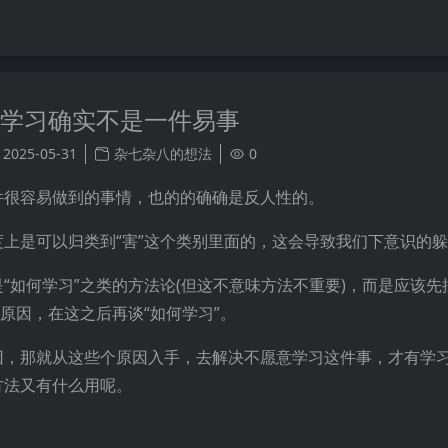
学习确实不是一件易事
2025-05-31
杂七杂八的想法
0
件很容易做到的事情，也的的确确是反人性的。
上是可以归类到“害”这个类别里面的，这会导致我们下意识的
“如何学习”之类的方法论(但这不意味方法不重要)，而是应该先
原因，在这之后再谈“如何学习”。
因，那就从这些个原因入手，去解决不愿意学习这件事，才有学
方法又有什么用呢。