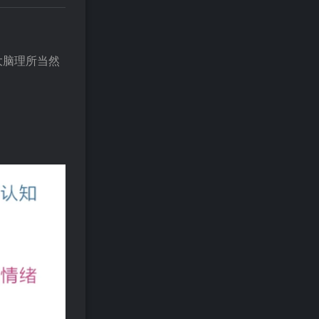
大脑理所当然