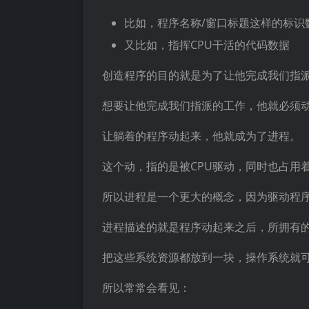
比如，程序名称/窗口标题这样的标识
又比如，指挥CPU干活的代码数据
创造程序的目的就是为了让他完成我们指
想要让他完成我们指派的工作，他就必须
让躺着的程序动起来，他就成为了进程。
这个动，指的是被CPU驱动，同时也占用
所以进程是一个更大的概念，因为驱动程序
进程描述的就是程序动起来之后，所拥有
把这些系统资源都放到一块，操作系统就
所以常常会看见：