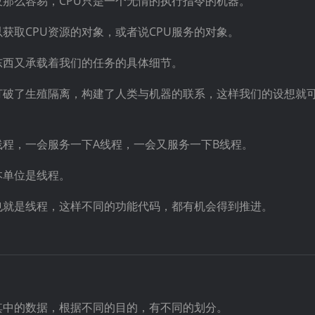
没那么容易，CPU只是一个无情的执行指令的机器。
获取CPU资源的对象，或者说CPU服务的对象。
东西又承载着我们的任务的具体细节。
打破了生殖隔离，构建了人类与机器的联系，这样我们的设想就
线程，一会服务一下A线程，一会又服务一下B线程。
本单位是线程。
也就是线程，这样不同的功能代码，都有机会得到推进。
其中的数据，根据不同的目的，有不同的划分。