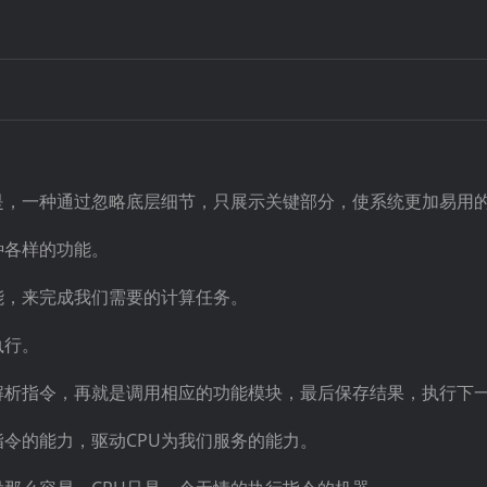
是，一种通过忽略底层细节，只展示关键部分，使系统更加易用
种各样的功能。
能，来完成我们需要的计算任务。
执行。
解析指令，再就是调用相应的功能模块，最后保存结果，执行下
指令的能力，驱动CPU为我们服务的能力。