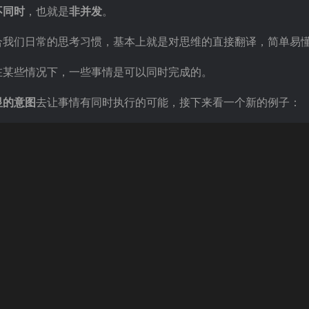
不同时
，也就是
非并发
。
合我们日常的思考习惯，基本上就是对思维的直接翻译，简单易
在某些情况下，一些事情是可以同时完成的。
显的意图
去让事情有同时执行的可能，接下来看一个新的例子：