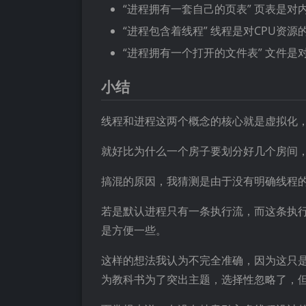
“进程拥有一套自己的页表” 页表是
“进程包含着线程” 线程是对CPU资
“进程拥有一个打开的文件表” 文件是
小结
线程和进程这两个概念的核心就是虚拟化
就好比为什么一个房子要划分好几个房间
搞混的原因，我猜测是由于没有明确线程
若是默认进程只有一条执行流，而这条执
是方便一些。
这样的想法我认为不完全准确，因为这只是
为教科书为了突出主题，选择性忽略了，