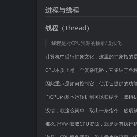
进程与线程
线程（Thread）
线程
是对CPU资源的抽象/虚拟化
计算机中盛行抽象文化，这里的抽象指的
CPU本质上是一个复杂电路，它集结了各
因此重点是如何控制它，使用它提供的功
而CPU的基本运转机制可以归结为，取指
没错，就这么简单，取出一条指令，然后
那么所谓的获取CPU资源，就是拥有执行