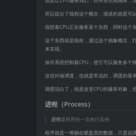
说是让CPU服务我们，但毕竟生殖隔离，
所以提出了线程这个概念，描述的就是可以
假想着CPU正在服务某个东西，同时这个
这个东西就是线程，通过这个抽象概念，
来实现。
操作系统控制着CPU，使它可以服务多个
这也叫做调度，也就是常说的，调度的基
调度说白了，就是改变CPU的服务对象，
进程（Process）
进程
是程序的一次执行实例
程序就是一堆躺在硬盘里的数据，只是说