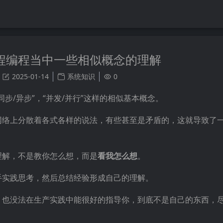
程编程当中一些相似概念的理解
2025-01-14
系统知识
0
步/异步”，“并发/并行”这样的相似基本概念。
网络上分散着各式各样的说法，有些甚至是矛盾的，这就导致了
理解，不是教你怎么想，而是
看我怎么想
。
手实践思考，然后总结经验形成自己的理解。
，也没法在生产实践中能很好的指导你，到底不是自己的东西，