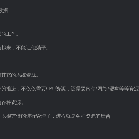
数据
派的工作。
动起来，不能让他躺平。
着其它的系统资源。
的推进，不仅仅需要CPU资源，还需要内存/网络/硬盘等等资
的各种资源。
可以很方便的进行管理了，进程就是各种资源的集合。