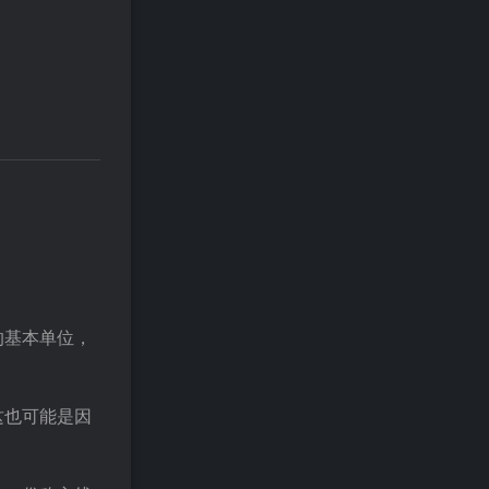
的基本单位，
这也可能是因