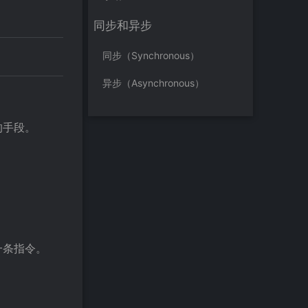
同步和异步
同步（Synchronous）
异步（Asynchronous）
的手段。
一条指令。