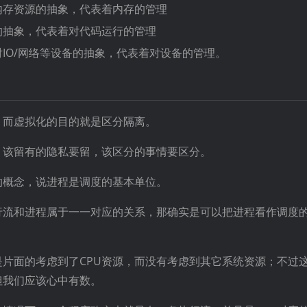
对内存资源的抽象，代表着内存的管理
源的抽象，代表着对代码运行的管理
对IO/网络等设备的抽象，代表着对设备的管理。
，而虚拟化的目的就是区分隔离。
，该留有的隐私要留，该区分的事情要区分。
的概念，说进程是调度的基本单位。
行流和进程属于一一对应的关系，那确实是可以把进程看作调度
片面的考虑到了CPU资源，而没有考虑到其它系统资源；不过
但我们应该心中有数。