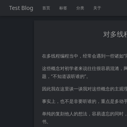
Test Blog
首页
标签
分类
关于
对多线
在多线程编程当中，经常会遇到一些诸如“同
这些概念对初学者来说往往很容易混淆，
题，“不知道该听谁的”。
因此我在这里谈一谈我对这些概念的主观
事实上，也不是非要听谁的，重点是多动
单纯的复刻他人的想法，容易遗忘的同时
书。