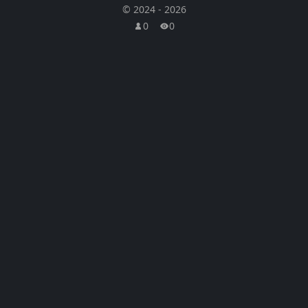
©
2024
-
2026
0
0